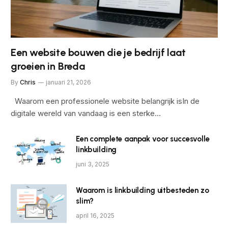
Een website bouwen die je bedrijf laat
groeien in Breda
By
Chris
januari 21, 2026
Waarom een professionele website belangrijk isIn de
digitale wereld van vandaag is een sterke…
Een complete aanpak voor succesvolle
linkbuilding
juni 3, 2025
Waarom is linkbuilding uitbesteden zo
slim?
april 16, 2025