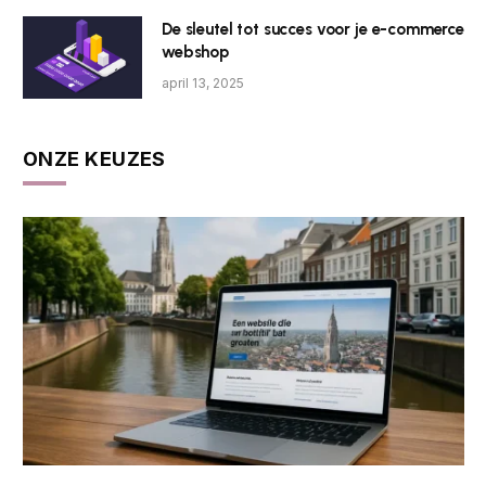
De sleutel tot succes voor je e-commerce
webshop
april 13, 2025
ONZE KEUZES