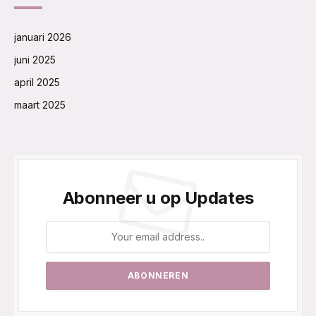
januari 2026
juni 2025
april 2025
maart 2025
Abonneer u op Updates