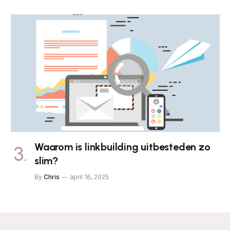
Waarom is linkbuilding uitbesteden zo
slim?
By
Chris
april 16, 2025