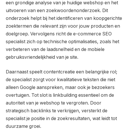
een grondige analyse van je huidige webshop en het
uitvoeren van een zoekwoordenonderzoek. Dit
onderzoek helpt bij het identificeren van koopgerichte
zoektermen die relevant zijn voor jouw producten en
doelgroep. Vervolgens richt de e-commerce SEO
specialist zich op technische optimalisaties, zoals het
verbeteren van de laadsnelheid en de mobiele
gebruiksvriendelijkheid van je site.
Daarnaast speelt contentcreatie een belangrijke rol;
de specialist zorgt voor kwalitatieve teksten die niet
alleen Google aanspreken, maar ook je bezoekers
overtuigen. Tot slot is linkbuilding essentieel om de
autoriteit van je webshop te vergroten. Door
strategisch backlinks te verkrijgen, versterkt de
specialist je positie in de zoekresultaten, wat leidt tot
duurzame groei.