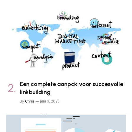
Een complete aanpak voor succesvolle
linkbuilding
By
Chris
juni 3, 2025