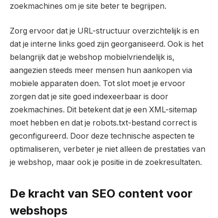
zoekmachines om je site beter te begrijpen.
Zorg ervoor dat je URL-structuur overzichtelijk is en
dat je interne links goed zijn georganiseerd. Ook is het
belangrijk dat je webshop mobielvriendelijk is,
aangezien steeds meer mensen hun aankopen via
mobiele apparaten doen. Tot slot moet je ervoor
zorgen dat je site goed indexeerbaar is door
zoekmachines. Dit betekent dat je een XML-sitemap
moet hebben en dat je robots.txt-bestand correct is
geconfigureerd. Door deze technische aspecten te
optimaliseren, verbeter je niet alleen de prestaties van
je webshop, maar ook je positie in de zoekresultaten.
De kracht van SEO content voor
webshops