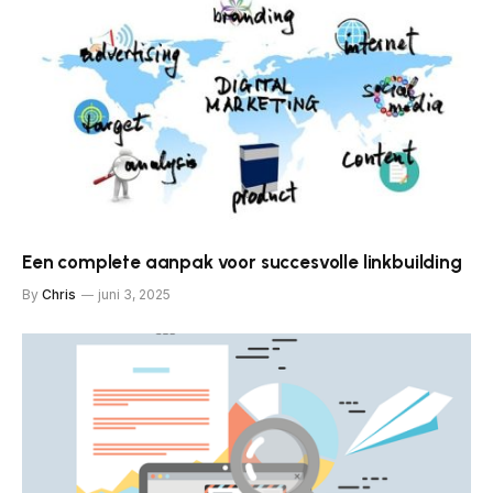
Een complete aanpak voor succesvolle linkbuilding
By
Chris
juni 3, 2025