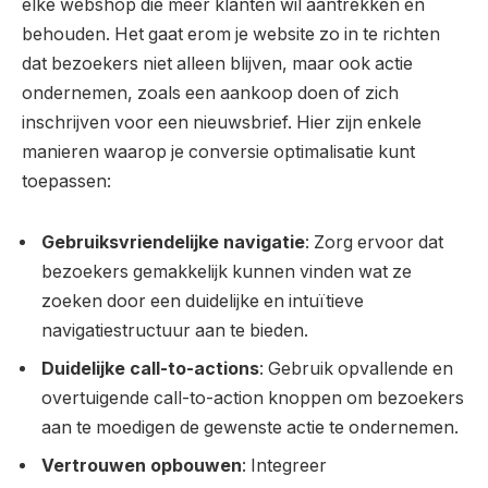
elke webshop die meer klanten wil aantrekken en
behouden. Het gaat erom je website zo in te richten
dat bezoekers niet alleen blijven, maar ook actie
ondernemen, zoals een aankoop doen of zich
inschrijven voor een nieuwsbrief. Hier zijn enkele
manieren waarop je conversie optimalisatie kunt
toepassen:
Gebruiksvriendelijke navigatie
: Zorg ervoor dat
bezoekers gemakkelijk kunnen vinden wat ze
zoeken door een duidelijke en intuïtieve
navigatiestructuur aan te bieden.
Duidelijke call-to-actions
: Gebruik opvallende en
overtuigende call-to-action knoppen om bezoekers
aan te moedigen de gewenste actie te ondernemen.
Vertrouwen opbouwen
: Integreer