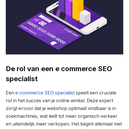
De rol van een e commerce SEO
specialist
Een
e-commerce SEO specialist
speelt een cruciale
rol in het succes van je online winkel. Deze expert
zorgt ervoor dat je webshop optimaal vindbaar is in
zoekmachines, wat leidt tot meer organisch verkeer
en uiteindelijk meer verkopen. Het begint allemaal met