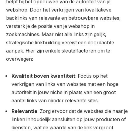
helpt bij het opbouwen van de autoriteit van je
webshop. Door het verkrijgen van kwalitatieve
backlinks van relevante en betrouwbare websites,
versterk je de positie van je webshop in
zoekmachines. Maar niet alle links zijn gelijk;
strategische linkbuilding vereist een doordachte
aanpak. Hier zijn enkele sleutelfactoren om te
overwegen:
Kwaliteit boven kwantiteit
: Focus op het
verkrijgen van links van websites met een hoge
autoriteit in jouw niche in plaats van een groot
aantal links van minder relevante sites.
Relevantie
: Zorg ervoor dat de websites die naar je
linken inhoudelijk aansluiten op jouw producten of
diensten, wat de waarde van de link vergroot.