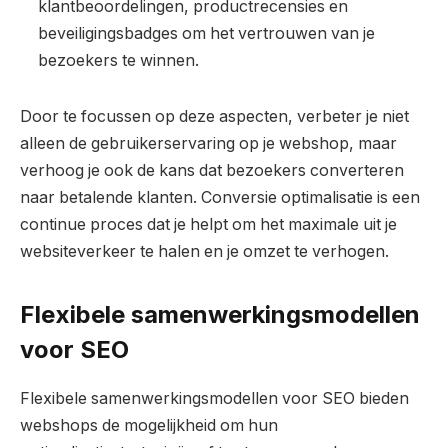
klantbeoordelingen, productrecensies en
beveiligingsbadges om het vertrouwen van je
bezoekers te winnen.
Door te focussen op deze aspecten, verbeter je niet
alleen de gebruikerservaring op je webshop, maar
verhoog je ook de kans dat bezoekers converteren
naar betalende klanten. Conversie optimalisatie is een
continue proces dat je helpt om het maximale uit je
websiteverkeer te halen en je omzet te verhogen.
Flexibele samenwerkingsmodellen
voor SEO
Flexibele samenwerkingsmodellen voor SEO bieden
webshops de mogelijkheid om hun