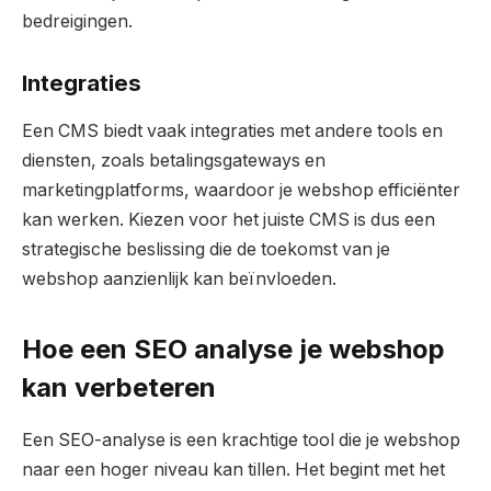
bedreigingen.
Integraties
Een CMS biedt vaak integraties met andere tools en
diensten, zoals betalingsgateways en
marketingplatforms, waardoor je webshop efficiënter
kan werken. Kiezen voor het juiste CMS is dus een
strategische beslissing die de toekomst van je
webshop aanzienlijk kan beïnvloeden.
Hoe een SEO analyse je webshop
kan verbeteren
Een SEO-analyse is een krachtige tool die je webshop
naar een hoger niveau kan tillen. Het begint met het