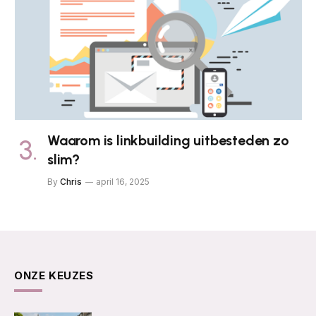
Waarom is linkbuilding uitbesteden zo
slim?
By
Chris
april 16, 2025
ONZE KEUZES