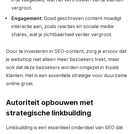
vergroot.
Engagement
: Goed geschreven content moedigt
interactie aan, zoals reacties en sociale media-
shares, wat je zichtbaarheid verder vergroot.
Door te investeren in SEO-content, zorg je ervoor dat
je webshop niet alleen meer bezoekers trekt, maar
ook dat deze bezoekers worden omgezet in loyale
klanten. Het is een essentiële strategie voor duurzame
online groei.
Autoriteit opbouwen met
strategische linkbuilding
Linkbuilding is een essentieel onderdeel van SEO dat