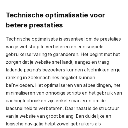
Technische optimalisatie voor
betere prestaties
Technische optimalisatie is essentieel om de prestaties
van je webshop te verbeteren en een soepele
gebruikerservaring te garanderen. Het begint met het
zorgen dat je website snel laadt, aangezien traag
ladende pagina’s bezoekers kunnen afschrikken en je
ranking in zoekmachines negatief kunnen
beïnvloeden. Het optimaliseren van afbeeldingen, het
minimaliseren van onnodige scripts en het gebruik van
cachingtechnieken zijn enkele manieren om de
laadsnelheid te verbeteren. Daarnaast is de structuur
van je website van groot belang. Een duidelijke en
logische navigatie helpt zowel gebruikers als