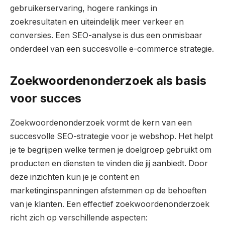
gebruikerservaring, hogere rankings in
zoekresultaten en uiteindelijk meer verkeer en
conversies. Een SEO-analyse is dus een onmisbaar
onderdeel van een succesvolle e-commerce strategie.
Zoekwoordenonderzoek als basis
voor succes
Zoekwoordenonderzoek vormt de kern van een
succesvolle SEO-strategie voor je webshop. Het helpt
je te begrijpen welke termen je doelgroep gebruikt om
producten en diensten te vinden die jij aanbiedt. Door
deze inzichten kun je je content en
marketinginspanningen afstemmen op de behoeften
van je klanten. Een effectief zoekwoordenonderzoek
richt zich op verschillende aspecten: