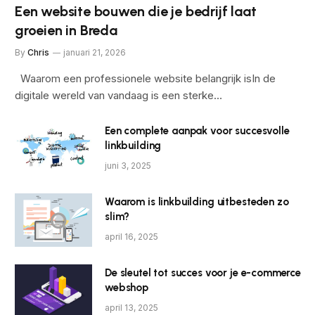
Een website bouwen die je bedrijf laat
groeien in Breda
By
Chris
januari 21, 2026
Waarom een professionele website belangrijk isIn de
digitale wereld van vandaag is een sterke…
Een complete aanpak voor succesvolle
linkbuilding
juni 3, 2025
Waarom is linkbuilding uitbesteden zo
slim?
april 16, 2025
De sleutel tot succes voor je e-commerce
webshop
april 13, 2025