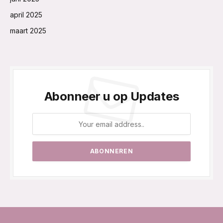
april 2025
maart 2025
Abonneer u op Updates