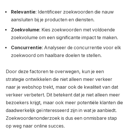
Relevantie
: Identificeer zoekwoorden die nauw
aansluiten bij je producten en diensten.
Zoekvolume
: Kies zoekwoorden met voldoende
zoekvolume om een significante impact te maken.
Concurrentie
: Analyseer de concurrentie voor elk
zoekwoord om haalbare doelen te stellen.
Door deze factoren te overwegen, kun je een
strategie ontwikkelen die niet alleen meer verkeer
naar je webshop trekt, maar ook de kwaliteit van dat
verkeer verbetert. Dit betekent dat je niet alleen meer
bezoekers krijgt, maar ook meer potentiële klanten die
daadwerkelijk geïnteresseerd zijn in wat je aanbiedt.
Zoekwoordenonderzoek is dus een onmisbare stap
op weg naar online succes.