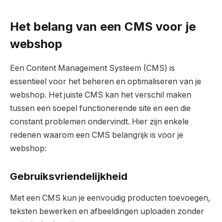
Het belang van een CMS voor je
webshop
Een Content Management Systeem (CMS) is
essentieel voor het beheren en optimaliseren van je
webshop. Het juiste CMS kan het verschil maken
tussen een soepel functionerende site en een die
constant problemen ondervindt. Hier zijn enkele
redenen waarom een CMS belangrijk is voor je
webshop:
Gebruiksvriendelijkheid
Met een CMS kun je eenvoudig producten toevoegen,
teksten bewerken en afbeeldingen uploaden zonder