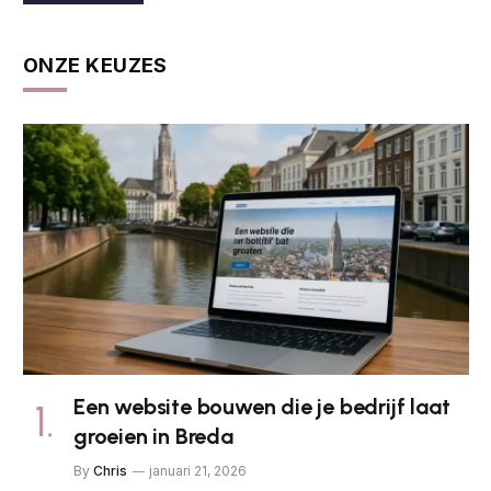
ONZE KEUZES
Een website bouwen die je bedrijf laat
groeien in Breda
By
Chris
januari 21, 2026