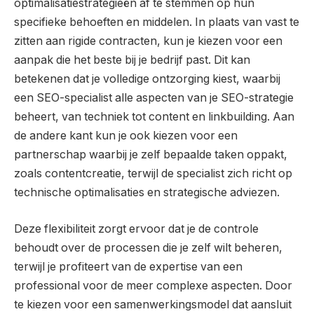
optimalisatiestrategieën af te stemmen op hun
specifieke behoeften en middelen. In plaats van vast te
zitten aan rigide contracten, kun je kiezen voor een
aanpak die het beste bij je bedrijf past. Dit kan
betekenen dat je volledige ontzorging kiest, waarbij
een SEO-specialist alle aspecten van je SEO-strategie
beheert, van techniek tot content en linkbuilding. Aan
de andere kant kun je ook kiezen voor een
partnerschap waarbij je zelf bepaalde taken oppakt,
zoals contentcreatie, terwijl de specialist zich richt op
technische optimalisaties en strategische adviezen.
Deze flexibiliteit zorgt ervoor dat je de controle
behoudt over de processen die je zelf wilt beheren,
terwijl je profiteert van de expertise van een
professional voor de meer complexe aspecten. Door
te kiezen voor een samenwerkingsmodel dat aansluit