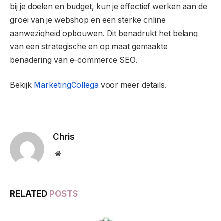
bij je doelen en budget, kun je effectief werken aan de
groei van je webshop en een sterke online
aanwezigheid opbouwen. Dit benadrukt het belang
van een strategische en op maat gemaakte
benadering van e-commerce SEO.
Bekijk
MarketingCollega
voor meer details.
Chris
Website
RELATED
POSTS