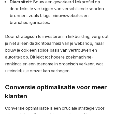
Diversiteit
: Bouw een gevarieerd linkprofiel op
door links te verkrijgen van verschillende soorten
bronnen, zoals blogs, nieuwswebsites en
brancheorganisaties.
Door strategisch te investeren in linkbuilding, vergroot
je niet alleen de zichtbaarheid van je webshop, maar
bouw je ook een solide basis van vertrouwen en
autoriteit op. Dit leidt tot hogere zoekmachine-
rankings en een toename in organisch verkeer, wat
uiteindelijk je omzet kan verhogen.
Conversie optimalisatie voor meer
klanten
Conversie optimalisatie is een cruciale strategie voor