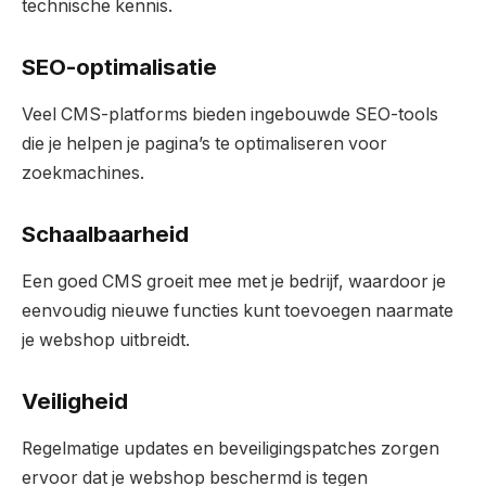
technische kennis.
SEO-optimalisatie
Veel CMS-platforms bieden ingebouwde SEO-tools
die je helpen je pagina’s te optimaliseren voor
zoekmachines.
Schaalbaarheid
Een goed CMS groeit mee met je bedrijf, waardoor je
eenvoudig nieuwe functies kunt toevoegen naarmate
je webshop uitbreidt.
Veiligheid
Regelmatige updates en beveiligingspatches zorgen
ervoor dat je webshop beschermd is tegen