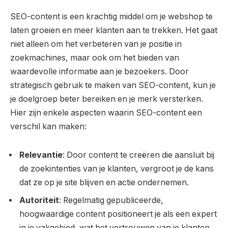
SEO-content is een krachtig middel om je webshop te
laten groeien en meer klanten aan te trekken. Het gaat
niet alleen om het verbeteren van je positie in
zoekmachines, maar ook om het bieden van
waardevolle informatie aan je bezoekers. Door
strategisch gebruik te maken van SEO-content, kun je
je doelgroep beter bereiken en je merk versterken.
Hier zijn enkele aspecten waarin SEO-content een
verschil kan maken:
Relevantie
: Door content te creëren die aansluit bij
de zoekintenties van je klanten, vergroot je de kans
dat ze op je site blijven en actie ondernemen.
Autoriteit
: Regelmatig gepubliceerde,
hoogwaardige content positioneert je als een expert
in je vakgebied, wat het vertrouwen van je klanten