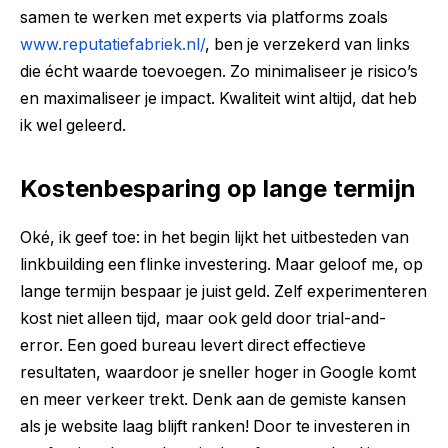
samen te werken met experts via platforms zoals
www.reputatiefabriek.nl/
, ben je verzekerd van links
die écht waarde toevoegen. Zo minimaliseer je risico’s
en maximaliseer je impact. Kwaliteit wint altijd, dat heb
ik wel geleerd.
Kostenbesparing op lange termijn
Oké, ik geef toe: in het begin lijkt het uitbesteden van
linkbuilding een flinke investering. Maar geloof me, op
lange termijn bespaar je juist geld. Zelf experimenteren
kost niet alleen tijd, maar ook geld door trial-and-
error. Een goed bureau levert direct effectieve
resultaten, waardoor je sneller hoger in Google komt
en meer verkeer trekt. Denk aan de gemiste kansen
als je website laag blijft ranken! Door te investeren in