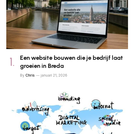
Een website bouwen die je bedrijf laat
groeien in Breda
By
Chris
januari 21, 2026