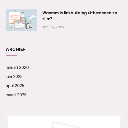
Waarom is linkbuilding uitbesteden zo
slim?
april 16, 2025
ARCHIEF
januari 2026
juni 2025
april 2025
maart 2025