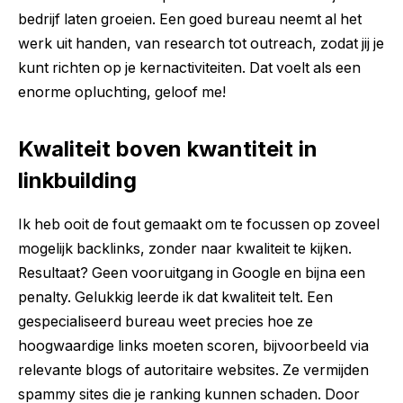
bedrijf laten groeien. Een goed bureau neemt al het
werk uit handen, van research tot outreach, zodat jij je
kunt richten op je kernactiviteiten. Dat voelt als een
enorme opluchting, geloof me!
Kwaliteit boven kwantiteit in
linkbuilding
Ik heb ooit de fout gemaakt om te focussen op zoveel
mogelijk backlinks, zonder naar kwaliteit te kijken.
Resultaat? Geen vooruitgang in Google en bijna een
penalty. Gelukkig leerde ik dat kwaliteit telt. Een
gespecialiseerd bureau weet precies hoe ze
hoogwaardige links moeten scoren, bijvoorbeeld via
relevante blogs of autoritaire websites. Ze vermijden
spammy sites die je ranking kunnen schaden. Door