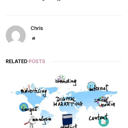
Chris
Website
RELATED
POSTS