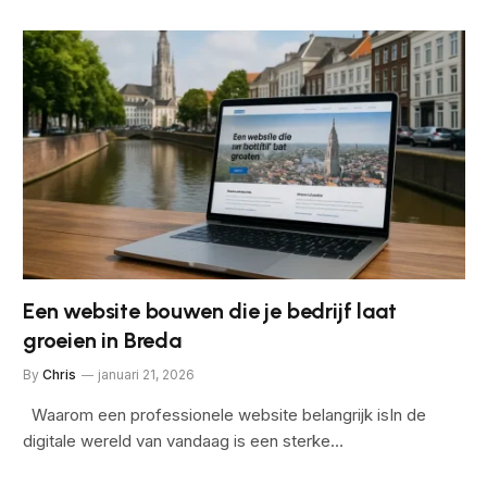
Een website bouwen die je bedrijf laat
groeien in Breda
By
Chris
januari 21, 2026
Waarom een professionele website belangrijk isIn de
digitale wereld van vandaag is een sterke…