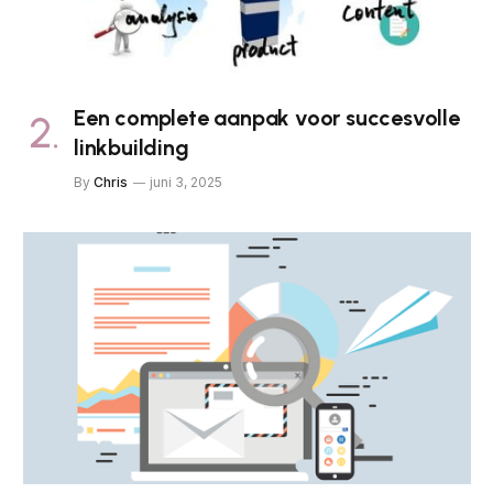
Een complete aanpak voor succesvolle
linkbuilding
By
Chris
juni 3, 2025