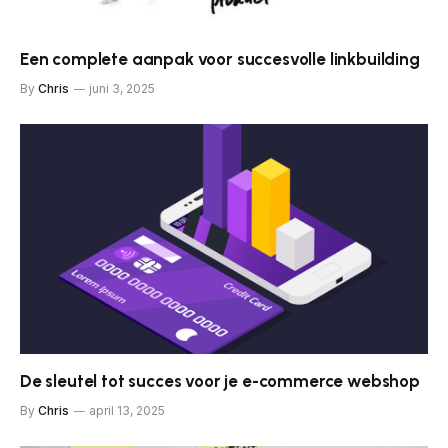
Een complete aanpak voor succesvolle linkbuilding
By
Chris
juni 3, 2025
De sleutel tot succes voor je e-commerce webshop
By
Chris
april 13, 2025