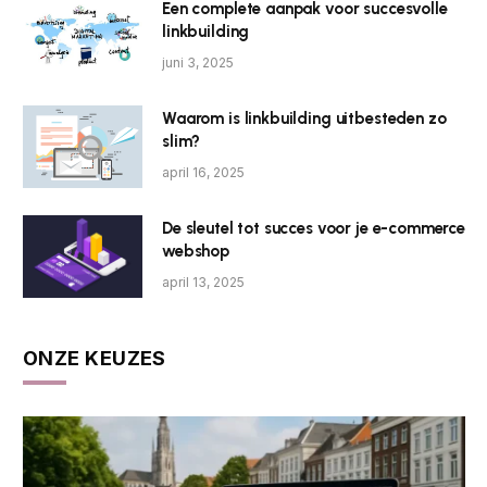
Een complete aanpak voor succesvolle
linkbuilding
juni 3, 2025
Waarom is linkbuilding uitbesteden zo
slim?
april 16, 2025
De sleutel tot succes voor je e-commerce
webshop
april 13, 2025
ONZE KEUZES