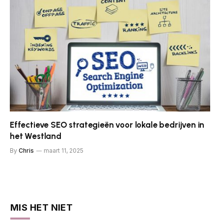
Effectieve SEO strategieën voor lokale bedrijven in
het Westland
By
Chris
maart 11, 2025
MIS HET NIET