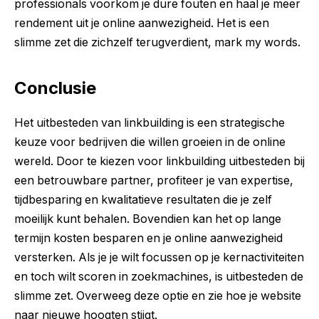
professionals voorkom je dure fouten en haal je meer
rendement uit je online aanwezigheid. Het is een
slimme zet die zichzelf terugverdient, mark my words.
Conclusie
Het uitbesteden van linkbuilding is een strategische
keuze voor bedrijven die willen groeien in de online
wereld. Door te kiezen voor linkbuilding uitbesteden bij
een betrouwbare partner, profiteer je van expertise,
tijdbesparing en kwalitatieve resultaten die je zelf
moeilijk kunt behalen. Bovendien kan het op lange
termijn kosten besparen en je online aanwezigheid
versterken. Als je je wilt focussen op je kernactiviteiten
en toch wilt scoren in zoekmachines, is uitbesteden de
slimme zet. Overweeg deze optie en zie hoe je website
naar nieuwe hoogten stijgt.