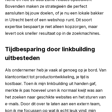
Bovendien maken ze strategieën die perfect
aansluiten bij jouw doelen, of je nu een lokale bakker
in Utrecht bent of een webshop runt. Dit soort
expertise bespaart je niet alleen kopzorgen, maar
levert ook sneller resultaat op in de zoekmachines.
Tijdbesparing door linkbuilding
uitbesteden
Als ondernemer heb je vaak al genoeg op je bord. Van
klantcontact tot productontwikkeling, je tijd is
kostbaar. Toen ik mijn linkbuilding uit handen gaf,
merkte ik pas hoeveel uren ik normaal kwijt was aan
het zoeken naar geschikte websites en het sturen van
e-mails. Door dit over te laten aan een extern team,
kon ik me focussen op wat ik echt leuk vind: mijn