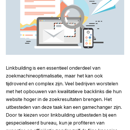
Linkbuilding is een essentieel onderdeel van
zoekmachineoptimalisatie, maar het kan ook
tijdrovend en complex zijn. Veel bedrijven worstelen
met het opbouwen van kwalitatieve backlinks die hun
website hoger in de zoekresultaten brengen. Het
uitbesteden van deze taak kan een gamechanger zijn.
Door te kiezen voor linkbuilding uitbesteden bij een
gespecialiseerd bureau, kun je profiteren van