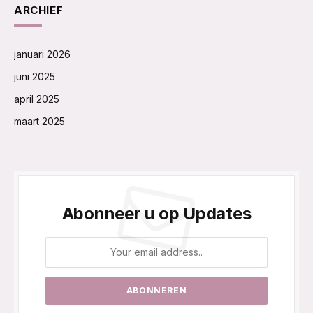
ARCHIEF
januari 2026
juni 2025
april 2025
maart 2025
Abonneer u op Updates