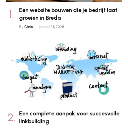
Een website bouwen die je bedrijf laat
groeien in Breda
By
Chris
januari 21, 2026
Een complete aanpak voor succesvolle
linkbuilding