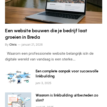
Een website bouwen die je bedrijf laat
groeien in Breda
By
Chris
januari 21, 2026
Waarom een professionele website belangrijk isIn de
digitale wereld van vandaag is een sterke…
Een complete aanpak voor succesvolle
linkbuilding
juni 3, 2025
Waarom is linkbuilding uitbesteden zo
slim?