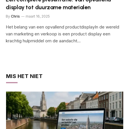
display tot duurzame materialen
By
Chris
maart 16, 2025
Het belang van een opvallend productdisplayIn de wereld
van marketing en verkoop is een product display een
krachtig hulpmiddel om de aandacht…
MIS HET NIET