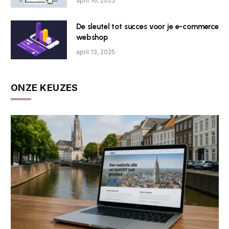
april 16, 2025
De sleutel tot succes voor je e-commerce
webshop
april 13, 2025
ONZE KEUZES